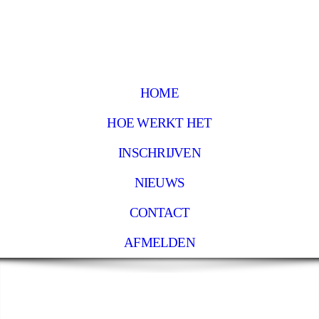
HOME
HOE WERKT HET
INSCHRIJVEN
NIEUWS
CONTACT
AFMELDEN