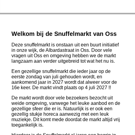
Welkom bij de Snuffelmarkt van Oss
Deze snuffelmarkt is onstaan uit een buurt initiatief
in onze wijk, de Albardastraat in Oss. Door vele
vragen uit Oss en omgeving hebben we de markt
langzaam aan verder uitgebreid tot wat het nu is.
Een gezellige snuffelmarkt die ieder jaar op de
eerste zondag van juli gehouden wordt, en
aankomend jaar in 2027 wordt dat alweer voor de
16e keer. De markt vindt plaats op 4 juli 2027 !!
De markt wordt door vele bezoekers bezocht uit
weide omgeving, vanwege het leuke aanbod en de
gezellige sfeer die er is. Natuurlijk is er ook een
gezellig stukje horeca aanwezig met een leuk
muziekje. Dit komt mede doordat de markt altijd vrij
toegankelijk is.